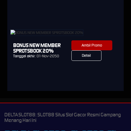
BONUS NEW MEMBER
Ambil Promo
SPROTSBOOK 20%
Detail
Tanggal akhir:
01-Nov-2050
DELTASLOT88: SLOT88 Situs Slot Gacor Resmi Gampang
Menang Hari Ini