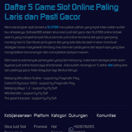
Daftar 5 Game Slot Online Paling
Laris dan Pasti Gacor
Memulai langkah apik bersama
SLOT88
merupakan pilihan yang tepat kalau kalian sudah
tau rahasianya. Deltaslot88 adalah situs resmi judi slot gacor dan SLOT88 online terbaik
saat ini yang menjadi tempat fokus bermain judi online terutama slot gacor gampang
menang hari ini. Dari ribuan jenis game slot yang ada didunia saat ini akan membuat
sebagian besar masyarakat bimbang mau bermain pada game slot seperti apa yang bisa
menghasilkan kemenangan dan menciptakan jackpot maxwin.
Oleh karena ada banyak pertanyaan yang kami tampung, maka kami sebagai pihak resmi
layanan judi online terpercaya di Indonesia - Asia sudah merangkum 5 daftar
slot
paling laris
dan pastinya gacor tidak diragukan lagi. Berikut listnya:
Mahjong Wins Black Scatter - support by Pragmatic Play
Gates Of Olympus 1000 - support by Pragmatic Play
Mahjong Ways 1, 2 - support by Pg Soft
Wild Bandito - support by Pg Soft
The great Icescape - support by Pg Soft
Kebijaksanaan
Platform
Kategori
Dukungan
Komunitas
Situs Judi Slot
Promosi
Hot
+62878265