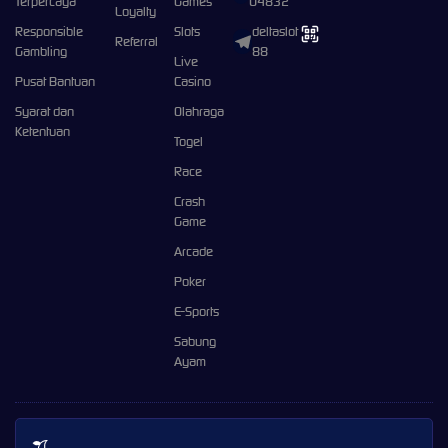
Terpercaya
Games
04832
Loyalty
Responsible
Slots
deltaslot
Referral
Gambling
88
Live
Pusat Bantuan
Casino
Syarat dan
Olahraga
Ketentuan
Togel
Race
Crash
Game
Arcade
Poker
E-Sports
Sabung
Ayam