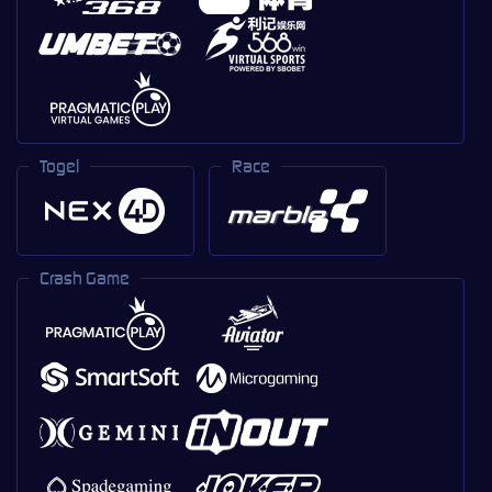
Togel
Race
Crash Game