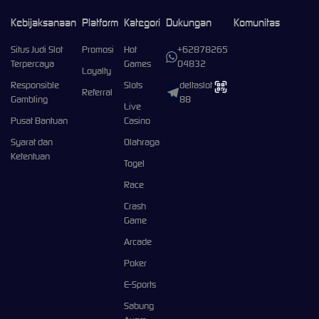
Kebijaksanaan
Platform
Kategori
Dukungan
Komunitas
Situs Judi Slot
Promosi
Hot
+62878265
Terpercaya
Games
04832
Loyalty
Responsible
Slots
deltaslot
Referral
Gambling
88
Live
Pusat Bantuan
Casino
Syarat dan
Olahraga
Ketentuan
Togel
Race
Crash
Game
Arcade
Poker
E-Sports
Sabung