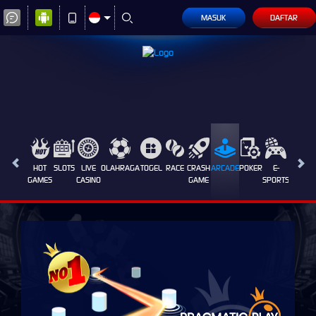
MASUK
DAFTAR
HOT
SLOTS
LIVE
OLAHRAGA
TOGEL
RACE
CRASH
ARCADE
POKER
E-
SABUN
GAMES
CASINO
GAME
SPORTS
AYAM