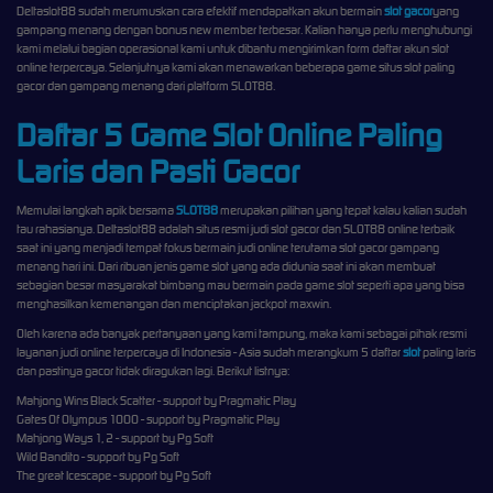
Deltaslot88 sudah merumuskan cara efektif mendapatkan akun bermain
slot gacor
yang
gampang menang dengan bonus new member terbesar. Kalian hanya perlu menghubungi
kami melalui bagian operasional kami untuk dibantu mengirimkan form daftar akun slot
online terpercaya. Selanjutnya kami akan menawarkan beberapa game situs slot paling
gacor dan gampang menang dari platform SLOT88.
Daftar 5 Game Slot Online Paling
Laris dan Pasti Gacor
Memulai langkah apik bersama
SLOT88
merupakan pilihan yang tepat kalau kalian sudah
tau rahasianya. Deltaslot88 adalah situs resmi judi slot gacor dan SLOT88 online terbaik
saat ini yang menjadi tempat fokus bermain judi online terutama slot gacor gampang
menang hari ini. Dari ribuan jenis game slot yang ada didunia saat ini akan membuat
sebagian besar masyarakat bimbang mau bermain pada game slot seperti apa yang bisa
menghasilkan kemenangan dan menciptakan jackpot maxwin.
Oleh karena ada banyak pertanyaan yang kami tampung, maka kami sebagai pihak resmi
layanan judi online terpercaya di Indonesia - Asia sudah merangkum 5 daftar
slot
paling laris
dan pastinya gacor tidak diragukan lagi. Berikut listnya:
Mahjong Wins Black Scatter - support by Pragmatic Play
Gates Of Olympus 1000 - support by Pragmatic Play
Mahjong Ways 1, 2 - support by Pg Soft
Wild Bandito - support by Pg Soft
The great Icescape - support by Pg Soft