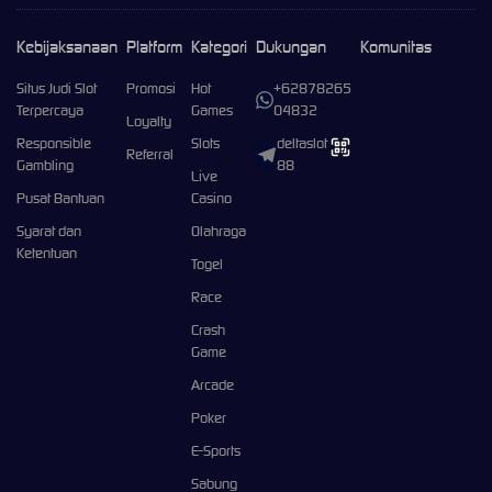
Kebijaksanaan
Platform
Kategori
Dukungan
Komunitas
Situs Judi Slot
Promosi
Hot
+62878265
Terpercaya
Games
04832
Loyalty
Responsible
Slots
deltaslot
Referral
Gambling
88
Live
Pusat Bantuan
Casino
Syarat dan
Olahraga
Ketentuan
Togel
Race
Crash
Game
Arcade
Poker
E-Sports
Sabung