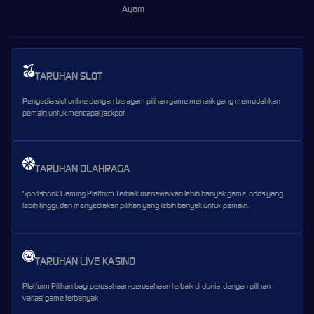
Ayam
TARUHAN SLOT
Penyedia slot online dengan beragam pilihan game menarik yang memudahkan
pemain untuk mencapai jackpot
TARUHAN OLAHRAGA
Sportsbook Gaming Platform Terbaik menawarkan lebih banyak game, odds yang
lebih tinggi, dan menyediakan pilihan yang lebih banyak untuk pemain.
TARUHAN LIVE KASINO
Platform Pilihan bagi perusahaan-perusahaan terbaik di dunia, dengan pilihan
variasi game terbanyak