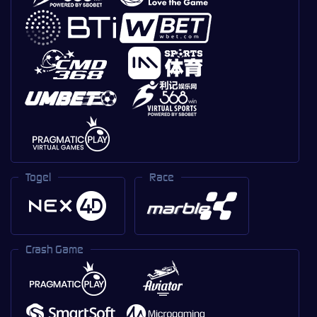
Togel
Race
Crash Game