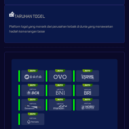
TARUHAN TOGEL
Platform togel yang menarik dari perusahan terbaik di dunia yang menawarkan
hadiah kemenangan besar