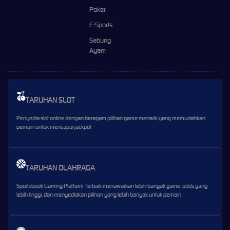
Poker
E-Sports
Sabung
Ayam
TARUHAN SLOT
Penyedia slot online dengan beragam pilihan game menarik yang memudahkan
pemain untuk mencapai jackpot
TARUHAN OLAHRAGA
Sportsbook Gaming Platform Terbaik menawarkan lebih banyak game, odds yang
lebih tinggi, dan menyediakan pilihan yang lebih banyak untuk pemain.