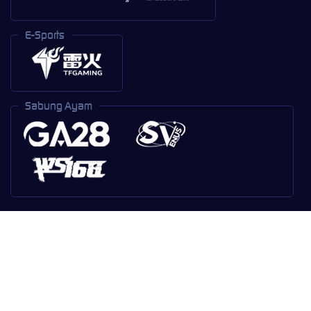
E-Sports
Sabung Ayam