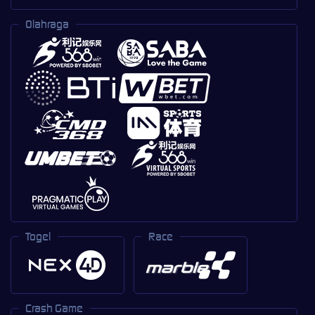
Olahraga
Togel
Race
Crash Game