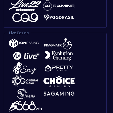
Live Casino