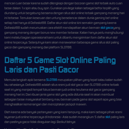
mencari cuan besar karena sudah dilengkapi dengan bocoran game slot terbaik auto cuan
besar dalam 1x spin atau buy spin. Gunakan privilege kalian sebagai bettor terpilih yang
diundang untuk bergabung bersama dengan situs slot online terbaik gampang menang hari
ini terbesar. Temukan keseruan dan untung berselancar dalam dunia gaming bet online
setiap hari hanya di Deltaslot88. Daftar akun slot online kini semakin gampang karena
Deltaslot88 sudah merumuskan cara efektif mendapatkan akun bermain
slot gacor
yang
gampang menang dengan bonus new member terbesar. Kalian hanya perlu menghubungi
kami melalui bagian operasional kami untuk dibantu mengirimkan form daftar akun slot
online terpercaya. Selanjutnya kami akan menawarkan beberapa game situs slot paling
gacor dan gampang menang dari platform SLOT88.
Daftar 5 Game Slot Online Paling
Laris dan Pasti Gacor
Memulai langkah apik bersama
SLOT88
merupakan pilihan yang tepat kalau kalian sudah
tau rahasianya. Deltaslot88 adalah situs resmi judi slot gacor dan SLOT88 online terbaik
saat ini yang menjadi tempat fokus bermain judi online terutama slot gacor gampang
menang hari ini. Dari ribuan jenis game slot yang ada didunia saat ini akan membuat
sebagian besar masyarakat bimbang mau bermain pada game slot seperti apa yang bisa
menghasilkan kemenangan dan menciptakan jackpot maxwin.
Oleh karena ada banyak pertanyaan yang kami tampung, maka kami sebagai pihak resmi
layanan judi online terpercaya di Indonesia - Asia sudah merangkum 5 daftar
slot
paling laris
dan pastinya gacor tidak diragukan lagi. Berikut listnya: