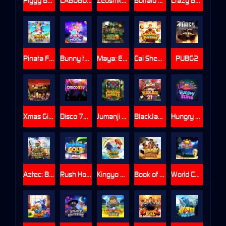
Piggy Bank Gold 2
LABUBU: Fall In Wild
Zeustrike Xmas
Buffalo Rush
Crazy Bounty: Jackpot
Pinata Fest
Bunny to the Moon
Maya: Elemental Totem 2
Cai Shen Fortune
PUBG2
Xmas Gift Delight
Disco 777
Jumanji Bonanza
BlackJack21
Hungry Slime
Aztec: Bonus Hunt 2 Xmas
Rush Hour Gold
Kingyo Riches
Book of Safari
World Cup Final