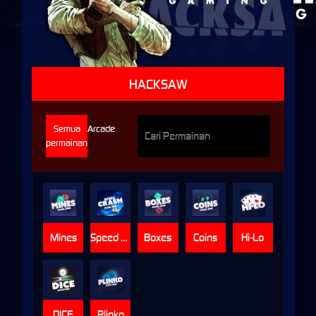
HACKSAW
Semua
Arcade
permainan
Mines
Speed Crash
Boxes
Coins
Hi-Lo
DICE
Plinko