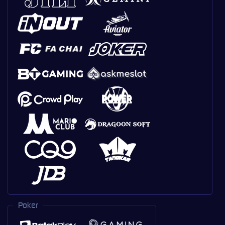
Poker