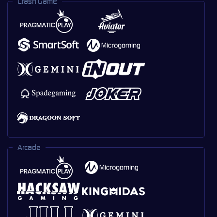
Crash Game
Arcade