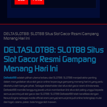
DELTASLOT88: SLOT88 Situs Slot Gacor Resmi Gampang
Menang Hari Ini
DELTASLOT88: SLOT88 Situs
Slot Gacor Resmi Gampang
Menang Hari Ini
Deltaslot88
adalah pilihan utama terbaru dari SLOT88. SLOT88 menjadi aktor penting
dalam menyediakan situs slot gacor online terpercaya gampang menang hari ini yang perlu
diketahui oleh banyak pihak. Sebagai stakeholder dari situs slot gacor resmi di Indonesia,
Deltaslot88 memiliki tanggung jawab untuk memberikan link situs slot paling unggul kepada
semua pecinta judi slot gacor dan SLOT88. SLOT88 Deltaslot88 telah berafiliasi dengan
Nexus Engine sebagai media official resmi penyaji semua jenis judi online terlengkap mulai
dari togel, casino, poker, bola hingga slot maxwin.