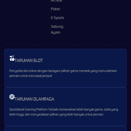
Arcade
Poker
E-Sports
Sabung
Ayam
TARUHAN SLOT
Penyedia slot online dengan beragam pilihan game menarik yang memudahkan
pemain untuk mencapai jackpot
TARUHAN OLAHRAGA
Sportsbook Gaming Platform Terbaik menawarkan lebih banyak game, odds yang
lebih tinggi, dan menyediakan pilihan yang lebih banyak untuk pemain.