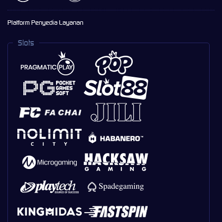
Platform Penyedia Layanan
Slots