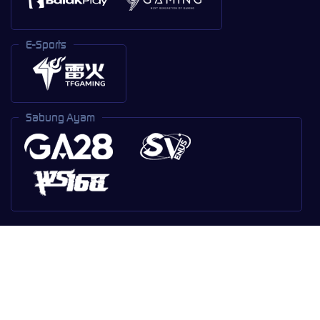
E-Sports
Sabung Ayam