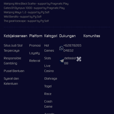
Mahjong Wins Black Scatter - support by Pragmatic Play
Gates Of Olympus 1000 - support by Pragmatic Play
Mahjong Ways 1, 2 - support by Pg Soft
Wild Bandito - support by Pg Soft
The great Icescape - support by Pg Soft
Kebijaksanaan
Platform
Kategori
Dukungan
Komunitas
Situs Judi Slot
Promosi
Hot
+62878265
Terpercaya
Games
04832
Loyalty
Responsible
Slots
deltaslot
Referral
Gambling
88
Live
Pusat Bantuan
Casino
Syarat dan
Olahraga
Ketentuan
Togel
Race
Crash
Game