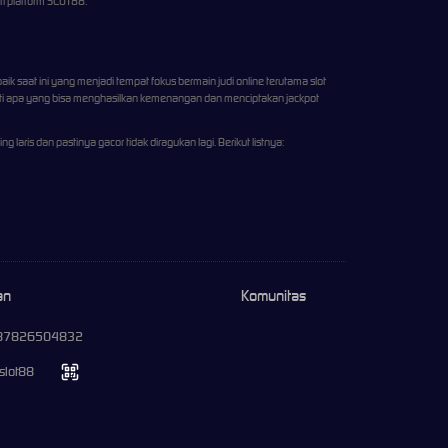
ri platform SLOT88.
aik saat ini yang menjadi tempat fokus bermain judi online terutama slot
erti apa yang bisa menghasilkan kemenangan dan menciptakan jackpot
ing laris dan pastinya gacor tidak diragukan lagi. Berikut listnya:
an
Komunitas
87826504832
slot88