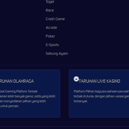
Togel
Race
Crash Game
Arcade
Poker
E-Sports
Sabung Ayam
RUHAN OLAHRAGA
TARUHAN LIVE KASINO
ook Gaming Platform Terbaik
Platform Pilihan bagi perusahaan-perusa
kan lebih banyak game, odds yang lebih
terbaik di dunia, dengan pilihan variasi g
 dan menyediakan pilihan yang lebih
terbanyak
untuk pemain.