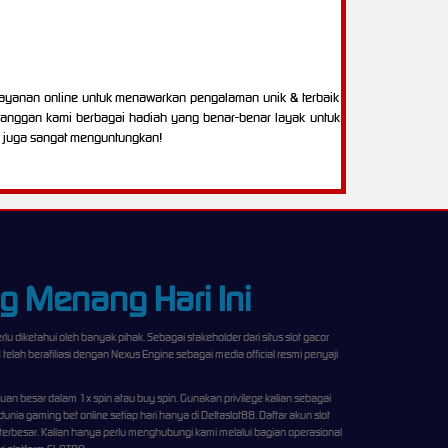
ayanan online untuk menawarkan pengalaman unik & terbaik
langgan kami berbagai hadiah yang benar-benar layak untuk
 juga sangat menguntungkan!
 Menang Hari Ini
 diketahui oleh banyak pihak. Sebagai stakeholder dari situs slot gacor
telah berafiliasi dengan Nexus Engine sebagai media official resmi penyaji
uan besar dalam 1x spin atau buy spin. Gunakan privilege kalian sebagai
ia gaming bet online setiap hari hanya di Deltaslot88. Daftar akun slot
esar. Kalian hanya perlu menghubungi kami melalui bagian operasional