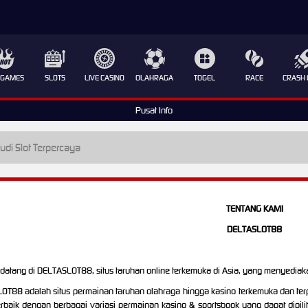
 GAMES
SLOTS
LIVE CASINO
OLAHRAGA
TOGEL
RACE
CRASH
Pusat Info
Judi Slot Terpercaya
TENTANG KAMI
DELTASLOT88
datang di DELTASLOT88, situs taruhan online terkemuka di Asia, yang menyediak
OT88 adalah situs permainan taruhan olahraga hingga kasino terkemuka dan t
erbaik dengan berbagai variasi permainan kasino & sportsbook yang dapat dipili