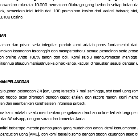
nawarkan rata-rata 10.000 permainan Olahraga yang berbeda setiap bulan da
ok, sementara total lebih dari 100 permainan kasino dari variasi bakarat, slo
OT88 Casino.
NAN
aman dan privat serta integritas produk kami adalah poros fundamental dar
makan keamanan tercanggih dan memperbaharui semua permainan serta proses
an online Anda 100% aman dan adil. Kami selalu mengutamakan menjaga k
annya ataupun menjualnya ke pihak ketiga, kecuali diharuskan sesuai dengan ya
NAN PELANGGAN
g layanan pelanggan 24 jam, yang tersedia 7 hari seminggu, staf kami yang 
da hadapi akan ditangani dengan cepat, efisien, dan secara ramah. Kami membe
n dan memberikan kerahasiaan informasi pribadi.
ama kami adalah selalu memberikan pengalaman taruhan online terbaik bagi pem
t dan Whatsapp, dengan saran dan komentar Anda.
milki beberapa metode pembayaran yang mudah dan aman, demi kenyamanan And
-pencucian uang (AML), dan kami bekerja sama dengan badan keuangan serta ba