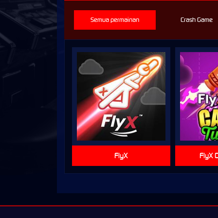
Semua permainan
Crash Game
FlyX
FlyX 