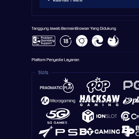
Rata-rata 1 Menit
Tanggung Jawab Bermain
Browser Yang Didukung
Platform Penyedia Layanan
Slots