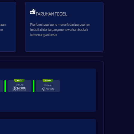
TARUHAN TOGEL
haan
Platform togel yang menarik dari perusahan
ame
terbaik di dunia yang menawarkan hadiah
kemenangan besar