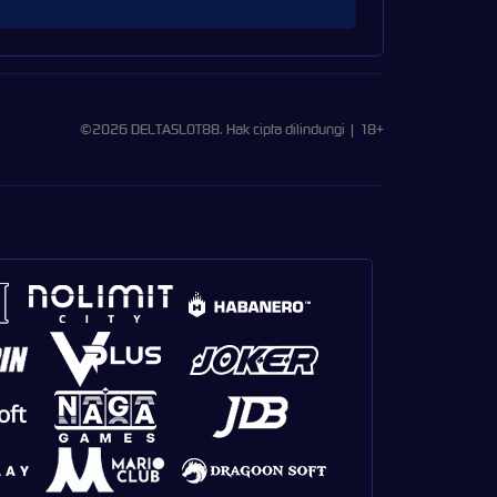
©2026 DELTASLOT88. Hak cipta dilindungi | 18+