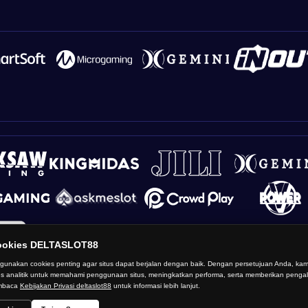
ookies DELTASLOT88
akan cookies penting agar situs dapat berjalan dengan baik. Dengan persetujuan Anda, kam
Sports
Sabung Ayam
 analitik untuk memahami penggunaan situs, meningkatkan performa, serta memberikan penga
embaca
Kebijakan Privasi deltaslot88
untuk informasi lebih lanjut.