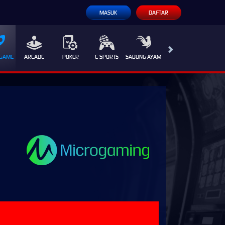
MASUK
DAFTAR
 GAME
ARCADE
POKER
E-SPORTS
SABUNG AYAM
PROMOSI