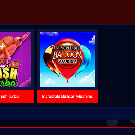
Cash Turbo
Incredible Balloon Machine