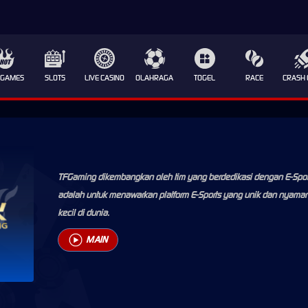
 GAMES
SLOTS
LIVE CASINO
OLAHRAGA
TOGEL
RACE
CRASH
TFGaming dikembangkan oleh tim yang berdedikasi dengan E-Spor
adalah untuk menawarkan platform E-Sports yang unik dan nyaman 
kecil di dunia.
MAIN