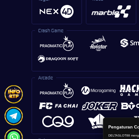
Crash Game
Arcade
Pengaturan C
DELTASLOT88 menggun