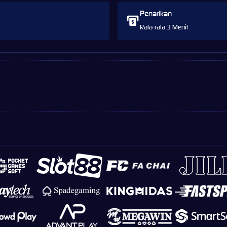
Penarikan
Rata-rata 3 Menit