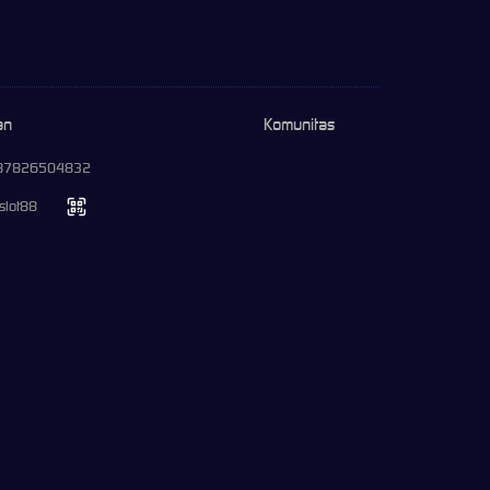
an
Komunitas
87826504832
slot88