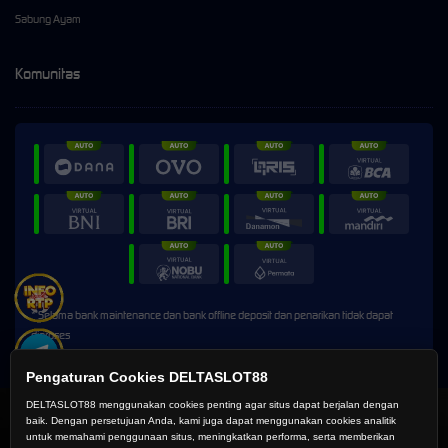
Sabung Ayam
Komunitas
* Selama bank maintenance dan bank offline deposit dan penarikan tidak dapat
diproses
Pengaturan Cookies DELTASLOT88
DELTASLOT88 menggunakan cookies penting agar situs dapat berjalan dengan
baik. Dengan persetujuan Anda, kami juga dapat menggunakan cookies analitik
©2026 DELTASLOT88 menawarkan berbagai macam provider pilihan terbaik dan
untuk memahami penggunaan situs, meningkatkan performa, serta memberikan
didukung oleh Layanan Pelanggan profesional 24/7 yang siap melayani Anda.